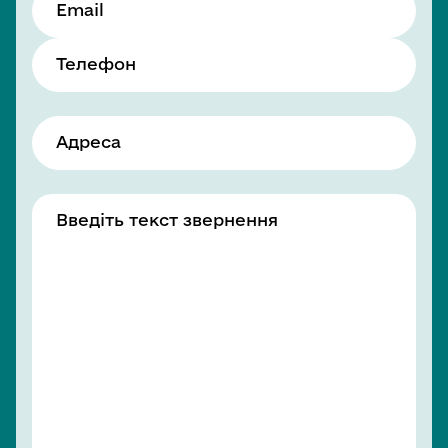
Email
Телефон
Адреса
Введіть текст звернення