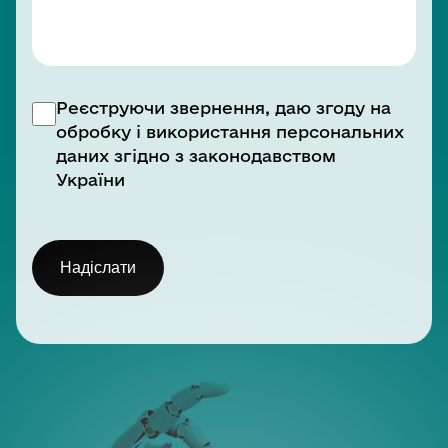
Реєструючи звернення, даю згоду на
обробку і використання персональних
даних згідно з законодавством
України