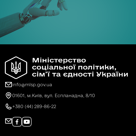
info@mlsp.gov.ua
01601, м.Київ, вул. Еспланадна, 8/10
+380 (44) 289-86-22