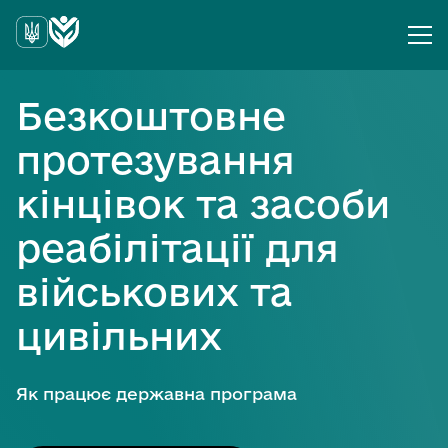
Безкоштовне
протезування
кінцівок та засоби
реабілітації для
військових та
цивільних
Як працює державна програма