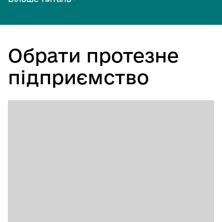
Обрати протезне
підприємство