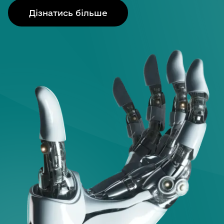
Дізнатись більше