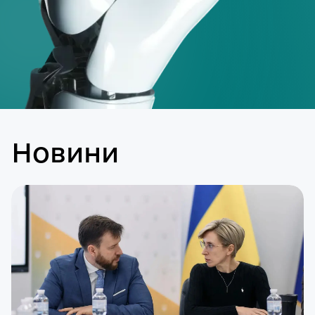
Новини
Слайд 1 of 33